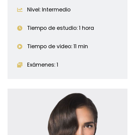
Nivel: Intermedio
Tiempo de estudio: 1 hora
Tiempo de video: 11 min
Exámenes: 1