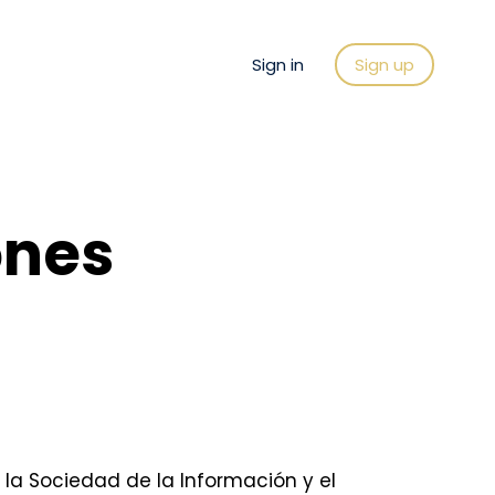
Sign in
Sign up
ones
 la Sociedad de la Información y el