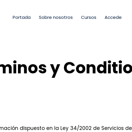
Portada
Sobre nosotros
Cursos
Accede
minos y Conditi
mación dispuesto en la Ley 34/2002 de Servicios de